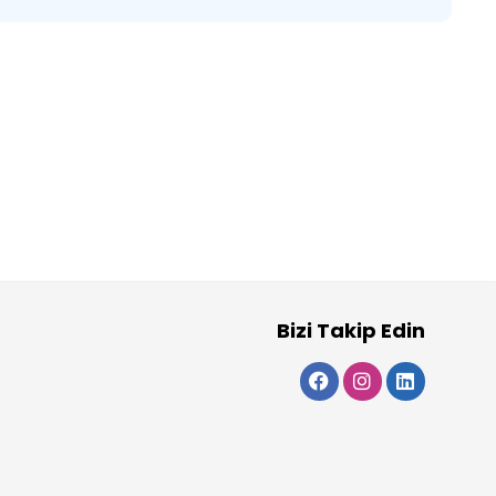
Bizi Takip Edin