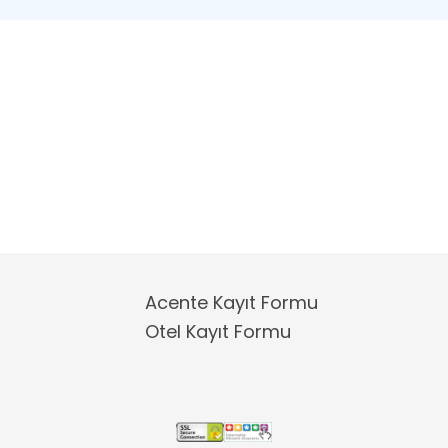
Acente Kayıt Formu
Otel Kayıt Formu