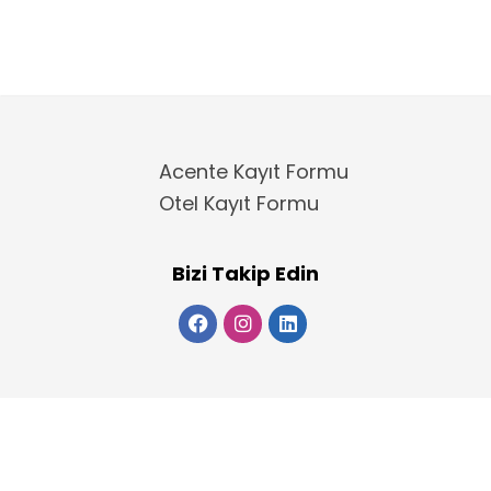
Acente Kayıt Formu
Otel Kayıt Formu
Bizi Takip Edin