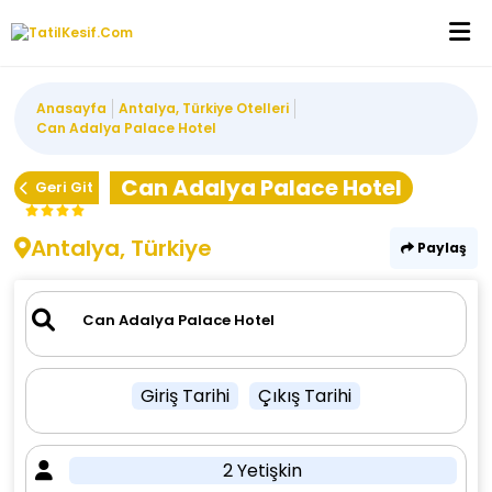
Anasayfa
Antalya, Türkiye Otelleri
Can Adalya Palace Hotel
Can Adalya Palace Hotel
Geri Git
Antalya, Türkiye
Paylaş
Giriş Tarihi
Çıkış Tarihi
2 Yetişkin