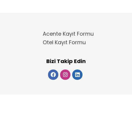
Acente Kayıt Formu
Otel Kayıt Formu
Bizi Takip Edin
Copyright 2025
ElektraWeb