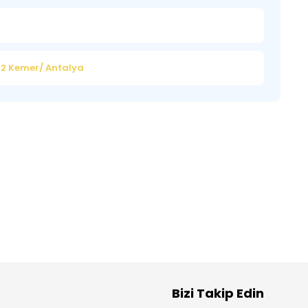
:32 Kemer/ Antalya
Bizi Takip Edin