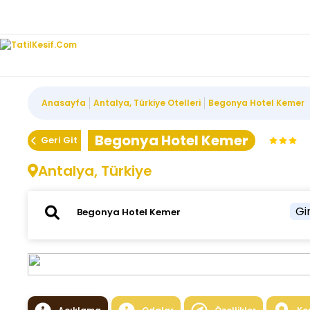
Anasayfa
Antalya, Türkiye Otelleri
Begonya Hotel Kemer
Begonya Hotel Kemer
Geri Git
Antalya, Türkiye
Gir