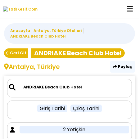
Anasayfa
Antalya, Türkiye Otelleri
ANDRIAKE Beach Club Hotel
ANDRIAKE Beach Club Hotel
Geri Git
Antalya, Türkiye
Paylaş
Giriş Tarihi
Çıkış Tarihi
2 Yetişkin