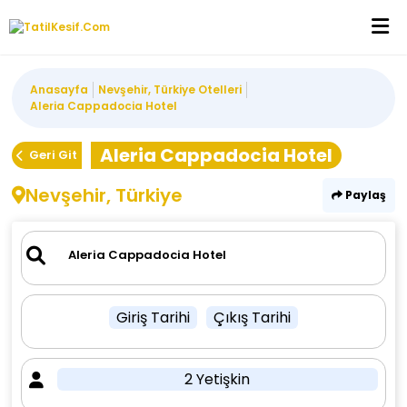
Anasayfa
Nevşehir, Türkiye Otelleri
Aleria Cappadocia Hotel
Aleria Cappadocia Hotel
Geri Git
Nevşehir, Türkiye
Paylaş
Giriş Tarihi
Çıkış Tarihi
2 Yetişkin