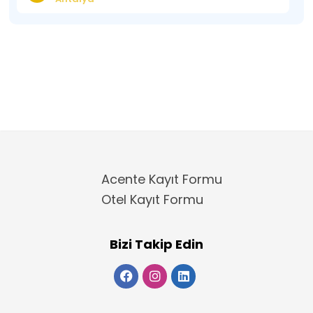
Acente Kayıt Formu
Otel Kayıt Formu
Bizi Takip Edin