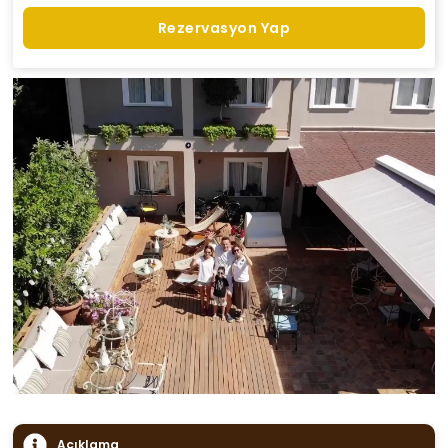
Rezervasyon Yap
Açıklama