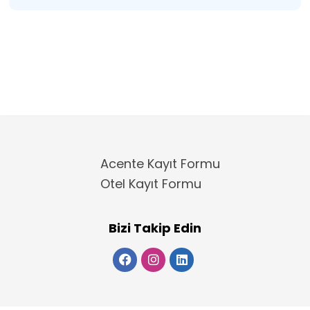
Acente Kayıt Formu
Otel Kayıt Formu
Bizi Takip Edin